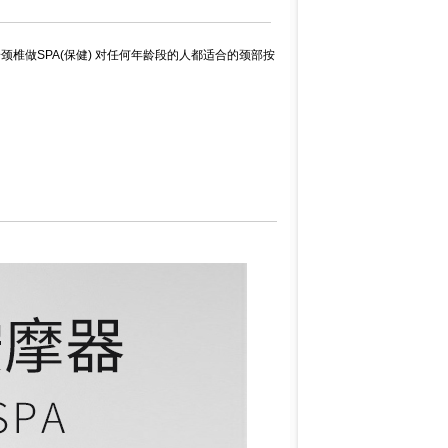
给颈椎做SPA(保健) 对任何年龄段的人都适合的颈部按