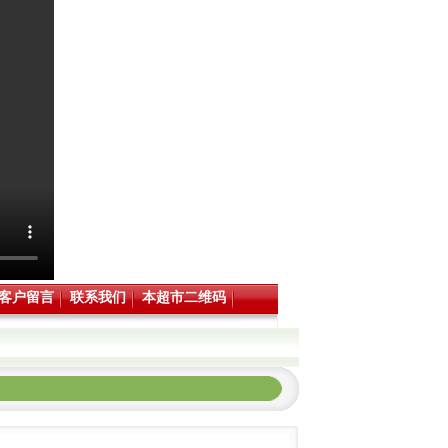
客户留言
联系我们
本超市二维码