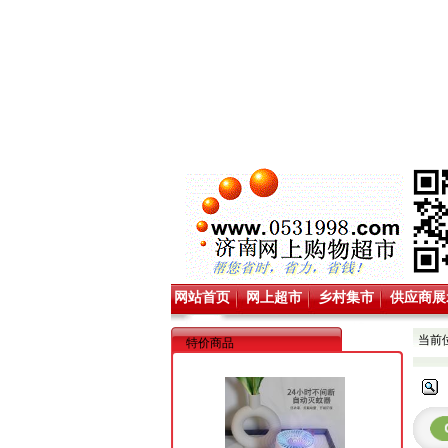
网站首页
网上超市
乡村集市
供应商展
当前
特价商品