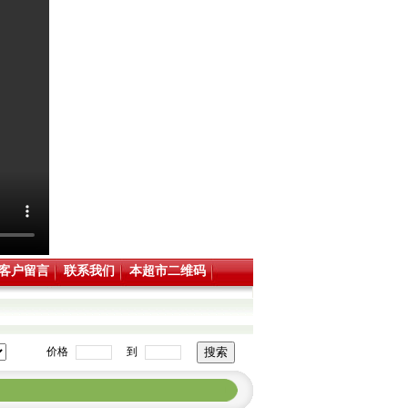
客户留言
联系我们
本超市二维码
价格
到